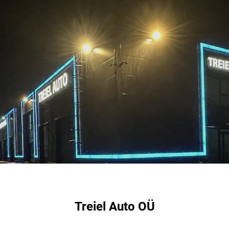
Treiel Auto OÜ