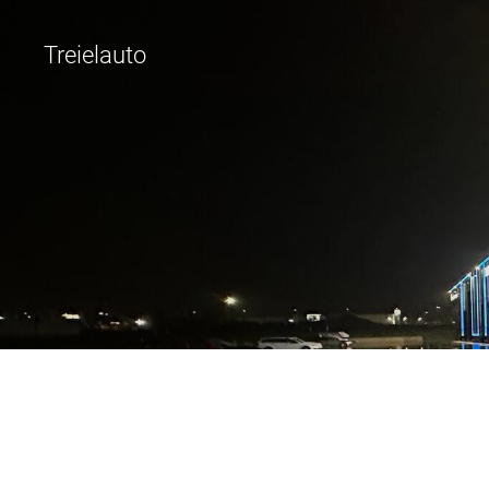
Treielauto